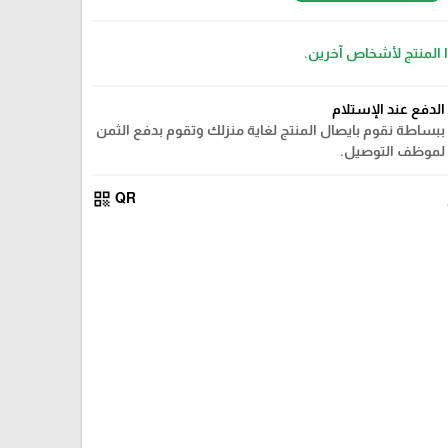
ا المنتج لأشخاص آخرين.
الدفع عند الإستلام
ببساطة نقوم بايصال المنتج لغاية منزلك وتقوم بدفع الثمن
لموظف التوصيل.
qr_code
QR