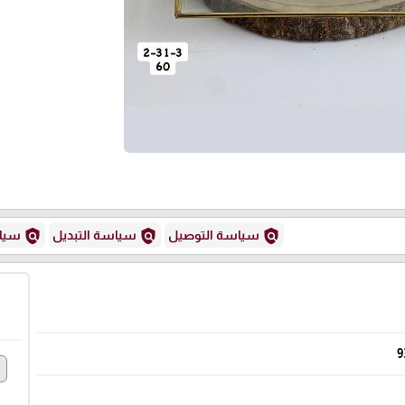
policy
policy
policy
سياسة التوصيل
سياسة التبديل
سياس
9
e